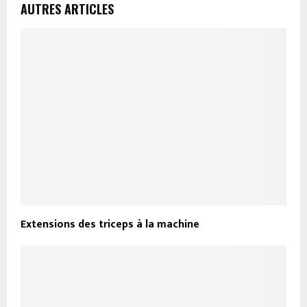
AUTRES ARTICLES
Extensions des triceps à la machine