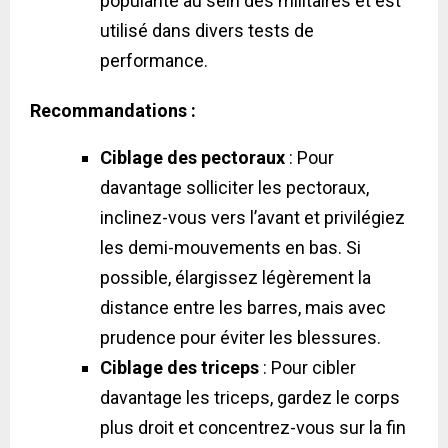
popularité au sein des militaires et est
utilisé dans divers tests de
performance.
Recommandations :
Ciblage des pectoraux
: Pour
davantage solliciter les pectoraux,
inclinez-vous vers l’avant et privilégiez
les demi-mouvements en bas. Si
possible, élargissez légèrement la
distance entre les barres, mais avec
prudence pour éviter les blessures.
Ciblage des triceps
: Pour cibler
davantage les triceps, gardez le corps
plus droit et concentrez-vous sur la fin