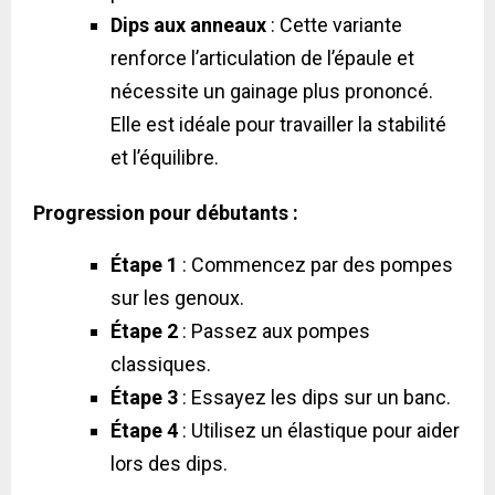
Dips aux anneaux
: Cette variante
renforce l’articulation de l’épaule et
nécessite un gainage plus prononcé.
Elle est idéale pour travailler la stabilité
et l’équilibre.
Progression pour débutants :
Étape 1
: Commencez par des pompes
sur les genoux.
Étape 2
: Passez aux pompes
classiques.
Étape 3
: Essayez les dips sur un banc.
Étape 4
: Utilisez un élastique pour aider
lors des dips.