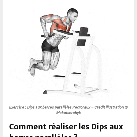
Exercice : Dips aux barres parallèles Pectoraux – Crédit illustration ©
Makatserchyk
Comment réaliser les Dips aux