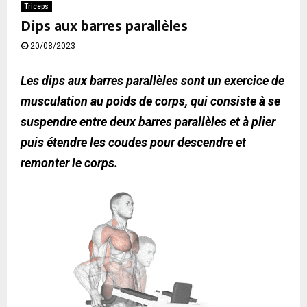
Triceps
Dips aux barres parallèles
20/08/2023
Les dips aux barres parallèles sont un exercice de
musculation au poids de corps, qui consiste à se
suspendre entre deux barres parallèles et à plier
puis étendre les coudes pour descendre et
remonter le corps.