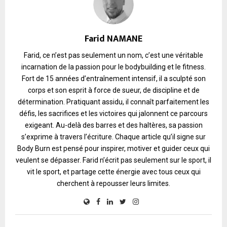
Farid NAMANE
Farid, ce n’est pas seulement un nom, c’est une véritable
incarnation de la passion pour le bodybuilding et le fitness.
Fort de 15 années d’entraînement intensif, il a sculpté son
corps et son esprit à force de sueur, de discipline et de
détermination. Pratiquant assidu, il connaît parfaitement les
défis, les sacrifices et les victoires qui jalonnent ce parcours
exigeant. Au-delà des barres et des haltères, sa passion
s’exprime à travers l’écriture. Chaque article qu’il signe sur
Body Burn est pensé pour inspirer, motiver et guider ceux qui
veulent se dépasser. Farid n’écrit pas seulement sur le sport, il
vit le sport, et partage cette énergie avec tous ceux qui
cherchent à repousser leurs limites.