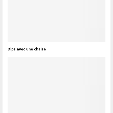
Dips avec une chaise