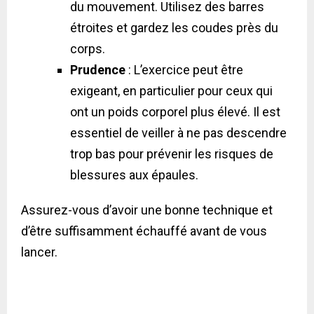
du mouvement. Utilisez des barres
étroites et gardez les coudes près du
corps.
Prudence
: L’exercice peut être
exigeant, en particulier pour ceux qui
ont un poids corporel plus élevé. Il est
essentiel de veiller à ne pas descendre
trop bas pour prévenir les risques de
blessures aux épaules.
Assurez-vous d’avoir une bonne technique et
d’être suffisamment échauffé avant de vous
lancer.