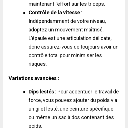
maintenant l’effort sur les triceps.
Contrôle de la vitesse
:
Indépendamment de votre niveau,
adoptez un mouvement maîtrisé.
L’épaule est une articulation délicate,
donc assurez-vous de toujours avoir un
contrôle total pour minimiser les
risques.
Variations avancées :
Dips lestés
: Pour accentuer le travail de
force, vous pouvez ajouter du poids via
un gilet lesté, une ceinture spécifique
ou même un sac à dos contenant des
poids.