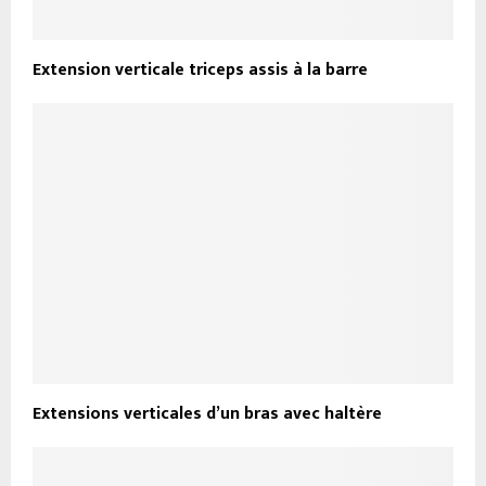
Extension verticale triceps assis à la barre
Extensions verticales d’un bras avec haltère