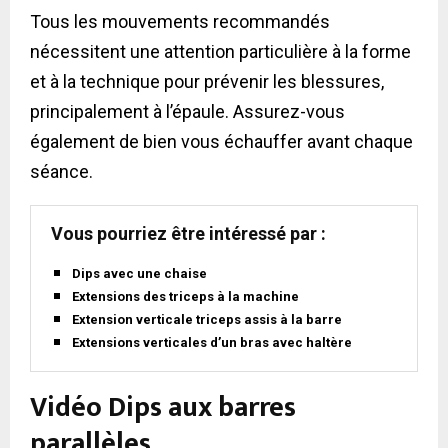
Tous les mouvements recommandés
nécessitent une attention particulière à la forme
et à la technique pour prévenir les blessures,
principalement à l’épaule. Assurez-vous
également de bien vous échauffer avant chaque
séance.
Vous pourriez être intéressé par :
Dips avec une chaise
Extensions des triceps à la machine
Extension verticale triceps assis à la barre
Extensions verticales d’un bras avec haltère
Vidéo Dips aux barres
parallèles