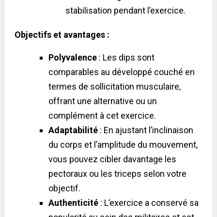
stabilisation pendant l’exercice.
Objectifs et avantages :
Polyvalence
: Les dips sont
comparables au développé couché en
termes de sollicitation musculaire,
offrant une alternative ou un
complément à cet exercice.
Adaptabilité
: En ajustant l’inclinaison
du corps et l’amplitude du mouvement,
vous pouvez cibler davantage les
pectoraux ou les triceps selon votre
objectif.
Authenticité
: L’exercice a conservé sa