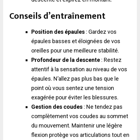
Conseils d’entraînement
Position des épaules
: Gardez vos
épaules basses et éloignées de vos
oreilles pour une meilleure stabilité.
Profondeur de la descente
: Restez
attentif à la sensation au niveau de vos
épaules. N’allez pas plus bas que le
point où vous sentez une tension
exagérée pour éviter les blessures.
Gestion des coudes
: Ne tendez pas
complètement vos coudes au sommet
du mouvement. Maintenir une légère
flexion protège vos articulations tout en