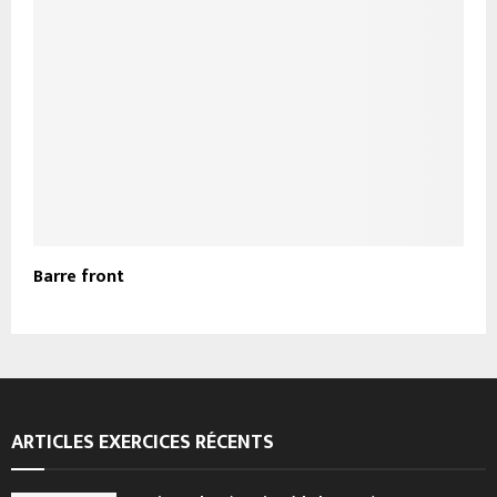
Barre front
ARTICLES EXERCICES RÉCENTS