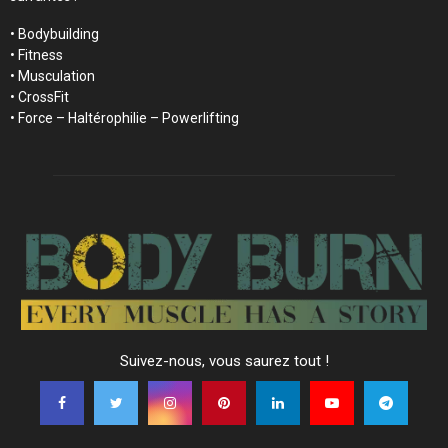
• Bodybuilding
• Fitness
• Musculation
• CrossFit
• Force – Haltérophilie – Powerlifting
Suivez-nous, vous saurez tout !