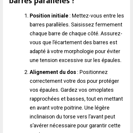
barres parallèles ?
Position initiale
: Mettez-vous entre les
barres parallèles. Saisissez fermement
chaque barre de chaque côté. Assurez-
vous que l’écartement des barres est
adapté à votre morphologie pour éviter
une tension excessive sur les épaules.
Alignement du dos
: Positionnez
correctement votre dos pour protéger
vos épaules. Gardez vos omoplates
rapprochées et basses, tout en mettant
en avant votre poitrine. Une légère
inclinaison du torse vers l’avant peut
s’avérer nécessaire pour garantir cette