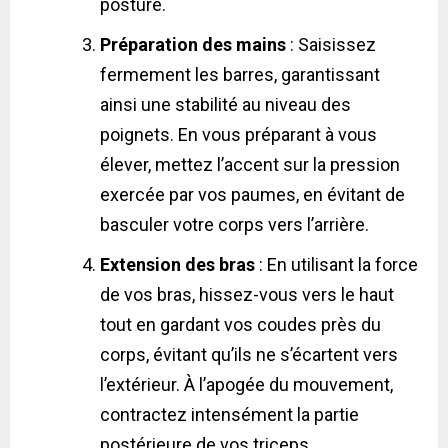
posture.
Préparation des mains
: Saisissez
fermement les barres, garantissant
ainsi une stabilité au niveau des
poignets. En vous préparant à vous
élever, mettez l’accent sur la pression
exercée par vos paumes, en évitant de
basculer votre corps vers l’arrière.
Extension des bras
: En utilisant la force
de vos bras, hissez-vous vers le haut
tout en gardant vos coudes près du
corps, évitant qu’ils ne s’écartent vers
l’extérieur. À l’apogée du mouvement,
contractez intensément la partie
postérieure de vos triceps.