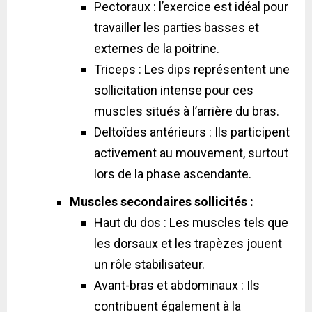
Pectoraux : l’exercice est idéal pour
travailler les parties basses et
externes de la poitrine.
Triceps : Les dips représentent une
sollicitation intense pour ces
muscles situés à l’arrière du bras.
Deltoïdes antérieurs : Ils participent
activement au mouvement, surtout
lors de la phase ascendante.
Muscles secondaires sollicités :
Haut du dos : Les muscles tels que
les dorsaux et les trapèzes jouent
un rôle stabilisateur.
Avant-bras et abdominaux : Ils
contribuent également à la