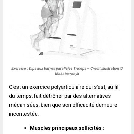
Exercice : Dips aux barres parallèles Triceps – Crédit illustration ©
Makatserchyk
C’est un exercice polyarticulaire qui s’est, au fil
du temps, fait détrôner par des alternatives
mécanisées, bien que son efficacité demeure
incontestée.
Muscles principaux sollicités :