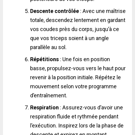
Descente contrôlée
: Avec une maîtrise
totale, descendez lentement en gardant
vos coudes près du corps, jusqu’à ce
que vos triceps soient à un angle
parallèle au sol.
Répétitions
: Une fois en position
basse, propulsez-vous vers le haut pour
revenir à la position initiale. Répétez le
mouvement selon votre programme
d’entraînement.
Respiration
: Assurez-vous d’avoir une
respiration fluide et rythmée pendant
l’exécution. Inspirez lors de la phase de
descente et expirez en montant.