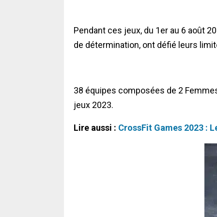
Pendant ces jeux, du 1er au 6 août 2
de détermination, ont défié leurs lim
38 équipes composées de 2 Femmes 
jeux 2023.
Lire aussi :
CrossFit Games 2023 : Le