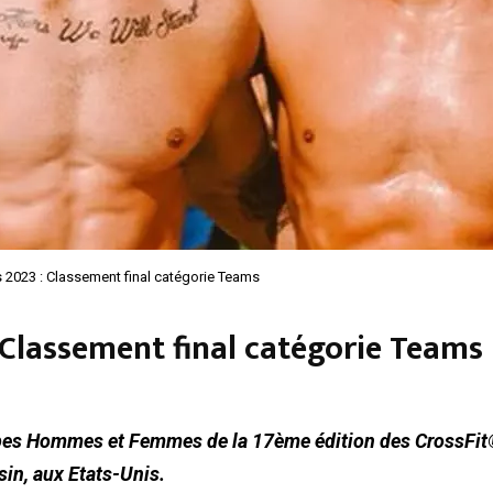
 2023 : Classement final catégorie Teams
 Classement final catégorie Teams
ipes Hommes et Femmes de la 17ème édition des CrossFit®
in, aux Etats-Unis.