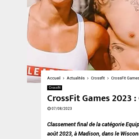
Accueil
Actualités
Crossfit
CrossFit Games
Crossfit
CrossFit Games 2023 :
07/08/2023
Classement final de la catégorie Equ
août 2023, à Madison, dans le Wiscons