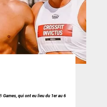
 Games, qui ont eu lieu du 1er au 6