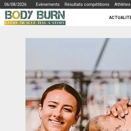
06/08/2026
Evènements
Résultats compétitions
Athlètes
ACTUALIT