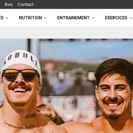
Avis
Contact
ÉS
NUTRITION
ENTRAINEMENT
EXERCICES