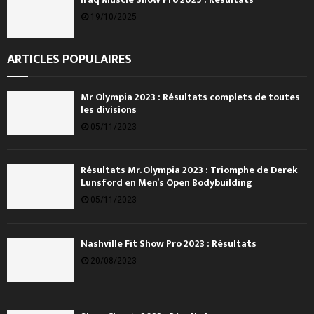
19/10/2025
ARTICLES POPULAIRES
Mr Olympia 2023 : Résultats complets de toutes
les divisions
05/11/2023
Résultats Mr. Olympia 2023 : Triomphe de Derek
Lunsford en Men’s Open Bodybuilding
05/11/2023
Nashville Fit Show Pro 2023 : Résultats
20/08/2023