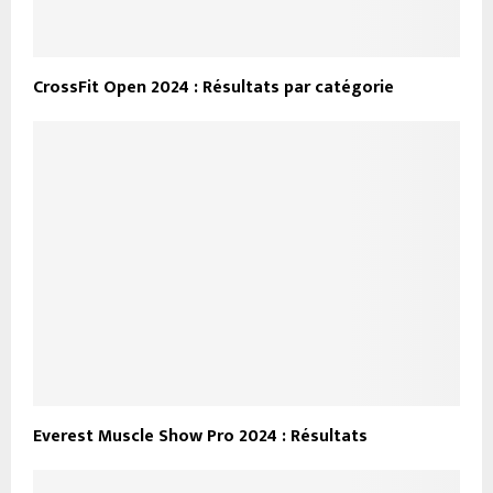
CrossFit Open 2024 : Résultats par catégorie
Everest Muscle Show Pro 2024 : Résultats