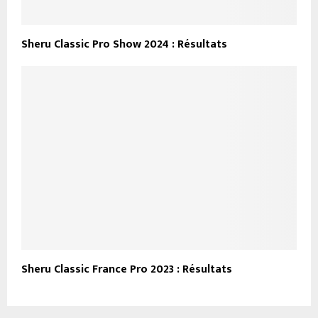
Sheru Classic Pro Show 2024 : Résultats
Sheru Classic France Pro 2023 : Résultats