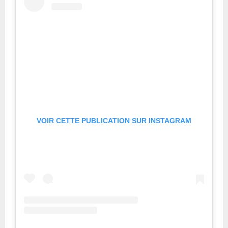
VOIR CETTE PUBLICATION SUR INSTAGRAM