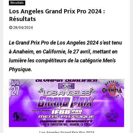
Résultats
Los Angeles Grand Prix Pro 2024 :
Résultats
28/04/2024
Le Grand Prix Pro de Los Angeles 2024 s’est tenu
à Anaheim, en Californie, le 27 avril, mettant en
lumière les compétiteurs de la catégorie Men’s
Physique.
Los Angeles Grand Prix Pro 2024