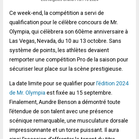
Ce week-end, la compétition a servi de
qualification pour le célèbre concours de Mr.
Olympia, qui célèbrera son 60ème anniversaire à
Las Vegas, Nevada, du 10 au 13 octobre. Sans
système de points, les athlètes devaient
remporter une compétition Pro de la saison pour
sécuriser leur place sur la scène prestigieuse.
La date limite pour se qualifier pour
l’édition 2024
de Mr. Olympia
est fixée au 15 septembre.
Finalement, Aundre Benson a démontré toute
l’étendue de son talent avec une présence
scénique remarquable, une musculature dorsale
impressionnante et un torse puissant. Il aura