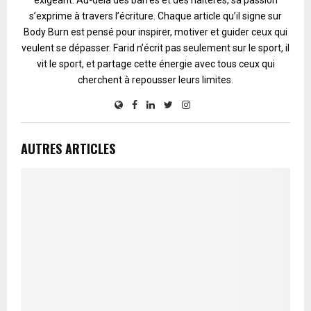
s’exprime à travers l’écriture. Chaque article qu’il signe sur
Body Burn est pensé pour inspirer, motiver et guider ceux qui
veulent se dépasser. Farid n’écrit pas seulement sur le sport, il
vit le sport, et partage cette énergie avec tous ceux qui
cherchent à repousser leurs limites.
AUTRES ARTICLES