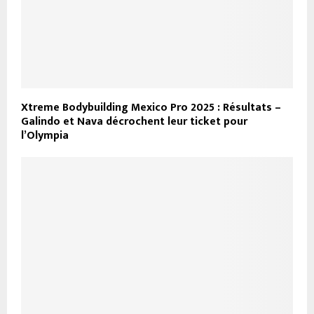
Xtreme Bodybuilding Mexico Pro 2025 : Résultats –
Galindo et Nava décrochent leur ticket pour
l’Olympia