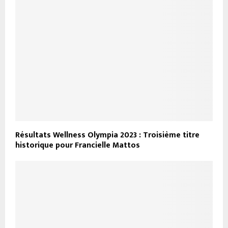
Résultats Wellness Olympia 2023 : Troisième titre
historique pour Francielle Mattos