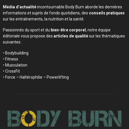
Média d’actualité
incontournable Body Burn aborde les dernières
informations et sujets de fonds quotidiens, des
conseils pratiques
sur les entraînements, la nutrition et la santé.
Passionnés du sport et du
bien-être corporel
, notre équipe
éditoriale vous propose des
articles de qualité
sur les thématiques
suivantes :
• Bodybuilding
• Fitness
• Musculation
• CrossFit
• Force – Haltérophilie – Powerlifting