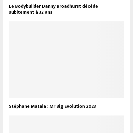
Le Bodybuilder Danny Broadhurst décède
subitement à 32 ans
Stéphane Matala : Mr Big Evolution 2023