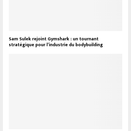
Sam Sulek rejoint Gymshark : un tournant
stratégique pour l’industrie du bodybuilding