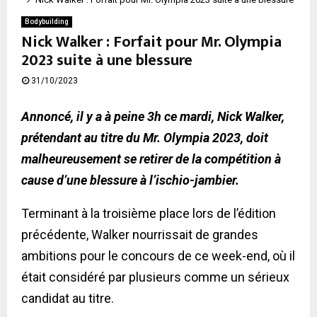
Bodybuilding
Nick Walker : Forfait pour Mr. Olympia
2023 suite à une blessure
31/10/2023
Annoncé, il y a à peine 3h ce mardi, Nick Walker,
prétendant au titre du Mr. Olympia 2023, doit
malheureusement se retirer de la compétition à
cause d’une blessure à l’ischio-jambier.
Terminant à la troisième place lors de l’édition
précédente, Walker nourrissait de grandes
ambitions pour le concours de ce week-end, où il
était considéré par plusieurs comme un sérieux
candidat au titre.