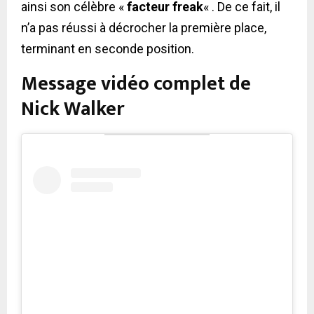
ainsi son célèbre «
facteur freak
« . De ce fait, il
n’a pas réussi à décrocher la première place,
terminant en seconde position.
Message vidéo complet de
Nick Walker