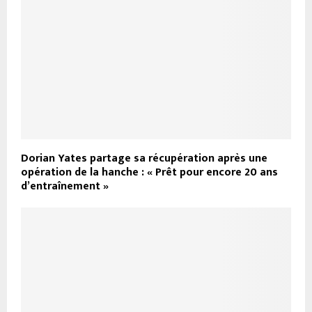
Dorian Yates partage sa récupération après une
opération de la hanche : « Prêt pour encore 20 ans
d’entraînement »