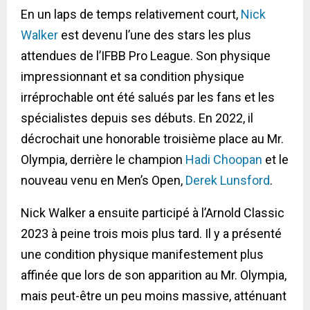
En un laps de temps relativement court,
Nick
Walker
est devenu l’une des stars les plus
attendues de l’IFBB Pro League. Son physique
impressionnant et sa condition physique
irréprochable ont été salués par les fans et les
spécialistes depuis ses débuts. En 2022, il
décrochait une honorable troisième place au Mr.
Olympia, derrière le champion
Hadi Choopan
et le
nouveau venu en Men’s Open,
Derek Lunsford
.
Nick Walker a ensuite participé à l’Arnold Classic
2023 à peine trois mois plus tard. Il y a présenté
une condition physique manifestement plus
affinée que lors de son apparition au Mr. Olympia,
mais peut-être un peu moins massive, atténuant