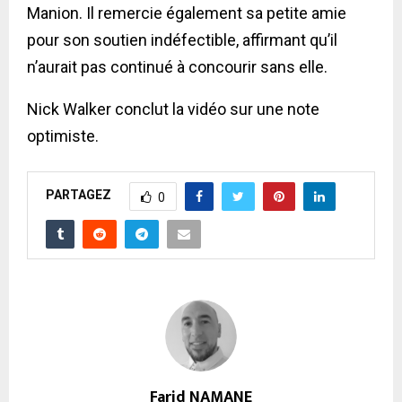
Manion. Il remercie également sa petite amie
pour son soutien indéfectible, affirmant qu’il
n’aurait pas continué à concourir sans elle.
Nick Walker conclut la vidéo sur une note
optimiste.
PARTAGEZ
0
Farid NAMANE