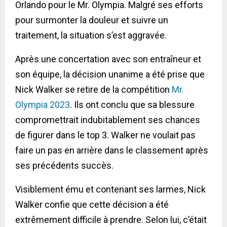
Orlando pour le Mr. Olympia. Malgré ses efforts
pour surmonter la douleur et suivre un
traitement, la situation s’est aggravée.
Après une concertation avec son entraîneur et
son équipe, la décision unanime a été prise que
Nick Walker se retire de la compétition
Mr.
Olympia 2023
. Ils ont conclu que sa blessure
compromettrait indubitablement ses chances
de figurer dans le top 3. Walker ne voulait pas
faire un pas en arrière dans le classement après
ses précédents succès.
Visiblement ému et contenant ses larmes, Nick
Walker confie que cette décision a été
extrêmement difficile à prendre. Selon lui, c’était