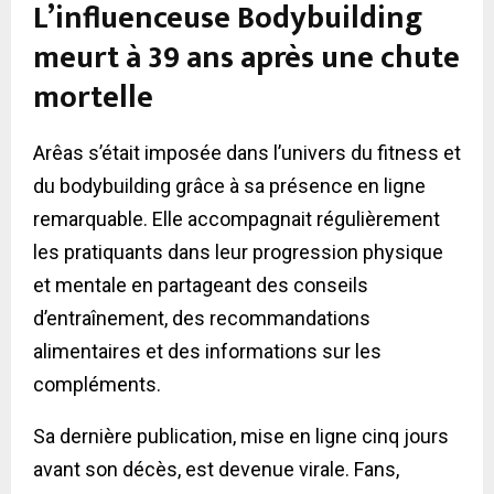
L’influenceuse Bodybuilding
meurt à 39 ans après une chute
mortelle
Arêas s’était imposée dans l’univers du fitness et
du bodybuilding grâce à sa présence en ligne
remarquable. Elle accompagnait régulièrement
les pratiquants dans leur progression physique
et mentale en partageant des conseils
d’entraînement, des recommandations
alimentaires et des informations sur les
compléments.
Sa dernière publication, mise en ligne cinq jours
avant son décès, est devenue virale. Fans,