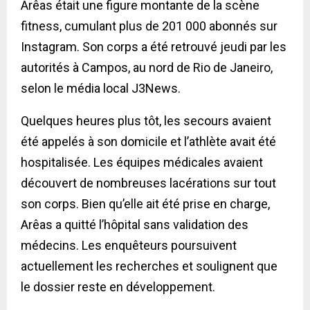
Arêas était une figure montante de la scène
fitness, cumulant plus de 201 000 abonnés sur
Instagram. Son corps a été retrouvé jeudi par les
autorités à Campos, au nord de Rio de Janeiro,
selon le média local J3News.
Quelques heures plus tôt, les secours avaient
été appelés à son domicile et l’athlète avait été
hospitalisée. Les équipes médicales avaient
découvert de nombreuses lacérations sur tout
son corps. Bien qu’elle ait été prise en charge,
Arêas a quitté l’hôpital sans validation des
médecins. Les enquêteurs poursuivent
actuellement les recherches et soulignent que
le dossier reste en développement.