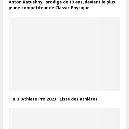
Anton Ratushnyi, prodige de 19 ans, devient le plus
jeune compétiteur de Classic Physique
T.R.U. Athlete Pro 2023 : Liste des athlètes