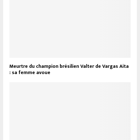
Meurtre du champion brésilien Valter de Vargas Aita
: sa femme avoue