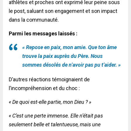
athlètes et proches ont exprimé leur peine sous
le post, saluant son engagement et son impact
dans la communauté.
Parmi les messages laissés :
« Repose en paix, mon amie. Que ton âme
trouve la paix auprès du Père. Nous
sommes désolés de n’avoir pas pu t’aider. »
D’autres réactions témoignaient de
l’incompréhension et du choc :
« De quoi est-elle partie, mon Dieu ? »
« C’est une perte immense. Elle n’était pas
seulement belle et talentueuse, mais une