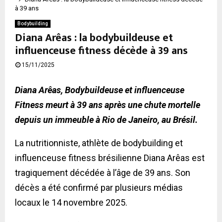
à 39 ans
Bodybuilding
Diana Arêas : la bodybuildeuse et
influenceuse fitness décède à 39 ans
15/11/2025
Diana Arêas, Bodybuildeuse et influenceuse
Fitness meurt à 39 ans après une chute mortelle
depuis un immeuble à Rio de Janeiro, au Brésil.
La nutritionniste, athlète de bodybuilding et
influenceuse fitness brésilienne Diana Arêas est
tragiquement décédée à l’âge de 39 ans. Son
décès a été confirmé par plusieurs médias
locaux le 14 novembre 2025.