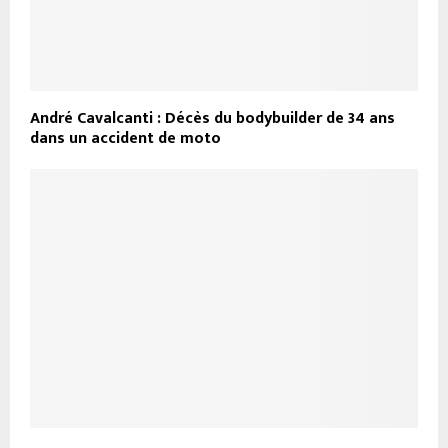
André Cavalcanti : Décès du bodybuilder de 34 ans
dans un accident de moto