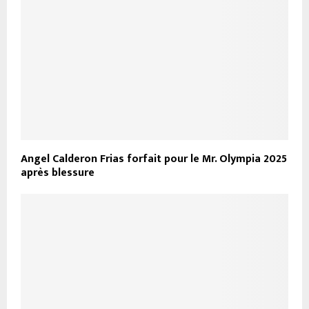
Angel Calderon Frias forfait pour le Mr. Olympia 2025
après blessure