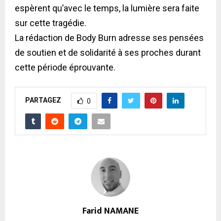
espèrent qu’avec le temps, la lumière sera faite
sur cette tragédie.
La rédaction de Body Burn adresse ses pensées
de soutien et de solidarité à ses proches durant
cette période éprouvante.
PARTAGEZ
0
Farid NAMANE